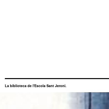
La biblioteca de l'Escola Sant Jeroni.