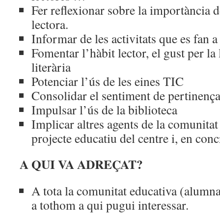
Fer reflexionar sobre la importància d
lectora.
Informar de les activitats que es fan a 
Fomentar l’hàbit lector, el gust per la 
literària
Potenciar l’ús de les eines TIC
Consolidar el sentiment de pertinença
Impulsar l’ús de la biblioteca
Implicar altres agents de la comunitat
projecte educatiu del centre i, en con
A QUI VA ADREÇAT?
A tota la comunitat educativa (alumnat
a tothom a qui pugui interessar.