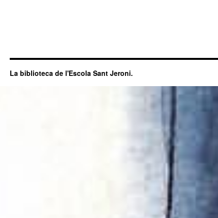
La biblioteca de l'Escola Sant Jeroni.