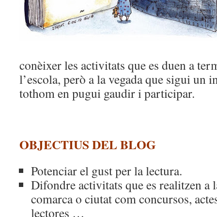
conèixer les activitats que es duen a ter
l’escola, però a la vegada que sigui un i
tothom en pugui gaudir i participar.
OBJECTIUS DEL BLOG
Potenciar el gust per la lectura.
Difondre activitats que es realitzen a l
comarca o ciutat com concursos, actes 
lectores …