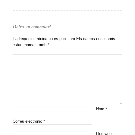
Deixa un comentari
L'adreça electrònica no es publicarà
Els camps necessaris
estan marcats amb
*
Nom
*
Correu electrònic
*
Lloc web