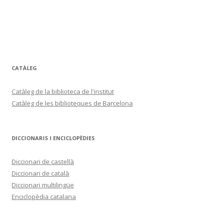
CATÀLEG
Catàleg de la biblioteca de l'institut
Catàleg de les biblioteques de Barcelona
DICCIONARIS I ENCICLOPÈDIES
Diccionari de castellà
Diccionari de català
Diccionari multilingüe
Enciclopèdia catalana