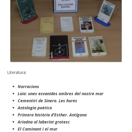
Literatura:
Narracions
Laia: unes esvanides ombres del nostre mar
Cementiri de Sinera.
Les hores
Antologia poètica
Primera història d’Esther. Antígona
Ariadna al laberint grotesc
El Caminant i el mur