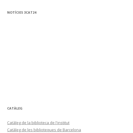
NOTÍCIES 3CAT24
CATÀLEG
Catàleg de la biblioteca de l'institut
Catàleg de les biblioteques de Barcelona