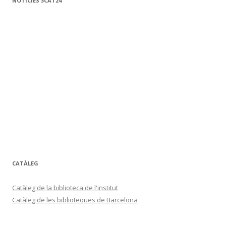
NOTÍCIES 3CAT24
CATÀLEG
Catàleg de la biblioteca de l'institut
Catàleg de les biblioteques de Barcelona