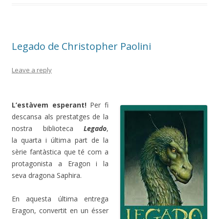
Legado de Christopher Paolini
Leave a reply
L’estàvem esperant!
Per fi
descansa als prestatges de la
nostra biblioteca
Legado
,
la quarta i última part de la
sèrie fantàstica que té com a
protagonista a Eragon i la
seva dragona Saphira.
En aquesta última entrega
Eragon, convertit en un ésser