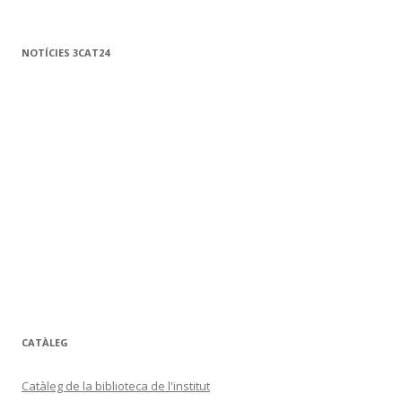
NOTÍCIES 3CAT24
CATÀLEG
Catàleg de la biblioteca de l'institut