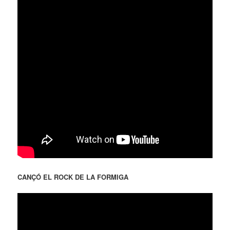
CANÇÓ EL ROCK DE LA FORMIGA