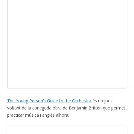
The Young Person’s Guide to the Orchestra
és un joc al
voltant de la coneguda obra de Benjamin Britten que permet
practicar música i anglès alhora.