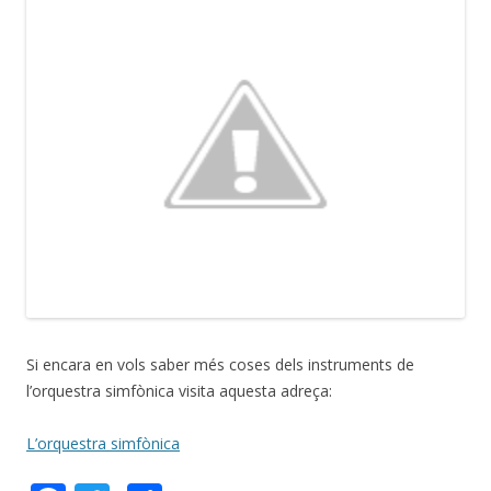
Si encara en vols saber més coses dels instruments de
l’orquestra simfònica visita aquesta adreça:
L’orquestra simfònica