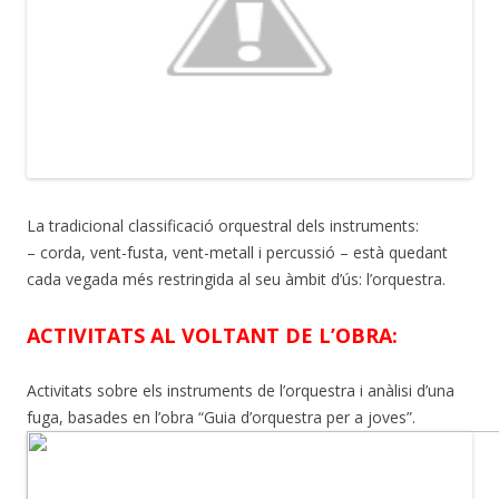
La tradicional classificació orquestral dels instruments:
– corda, vent-fusta, vent-metall i percussió – està quedant
cada vegada més restringida al seu àmbit d’ús: l’orquestra.
ACTIVITATS AL VOLTANT DE L’OBRA:
Activitats sobre els instruments de l’orquestra i anàlisi d’una
fuga, basades en l’obra “Guia d’orquestra per a joves”.