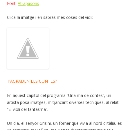
Font:
Atrapasons
Clica la imatge i en sabràs més coses del violí:
T’AGRADEN ELS CONTES?
En aquest capítol del programa “Una mà de contes”, un
artista posa imatges, mitjançant diverses tècniques, al relat
“El violí del fantasma”.
Un dia, el senyor Grisini, un forner que vivia al nord d’Itàlia, es