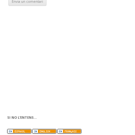
SI NO L’ENTENS…