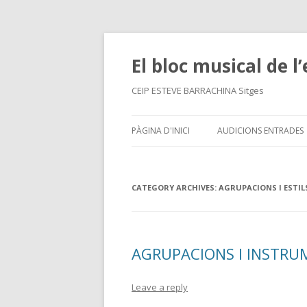
El bloc musical de l
CEIP ESTEVE BARRACHINA Sitges
PÀGINA D'INICI
AUDICIONS ENTRADES
CATEGORY ARCHIVES:
AGRUPACIONS I ESTIL
AGRUPACIONS I INSTRU
Leave a reply