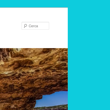
Cerca