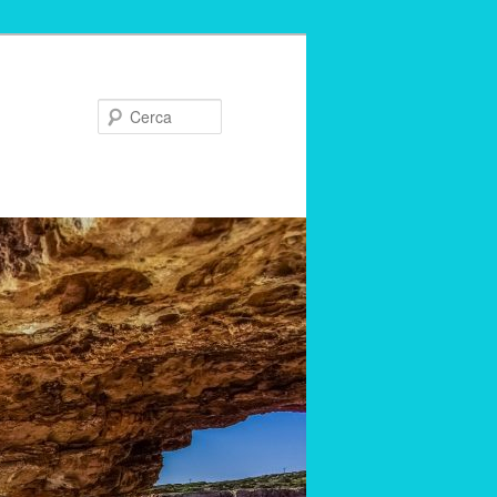
Cerca