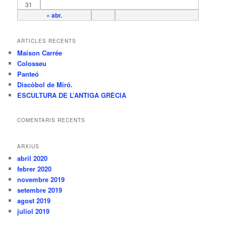
31
« abr.
ARTICLES RECENTS
Maison Carrée
Colosseu
Panteó
Discòbol de Miró.
ESCULTURA DE L’ANTIGA GRÈCIA
COMENTARIS RECENTS
ARXIUS
abril 2020
febrer 2020
novembre 2019
setembre 2019
agost 2019
juliol 2019