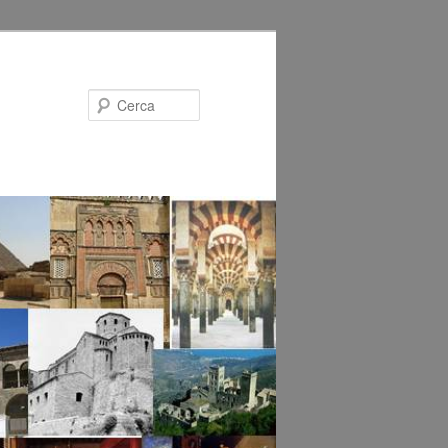
Cerca