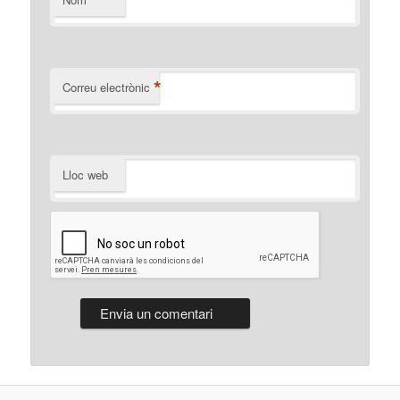
*
Correu electrònic
Lloc web