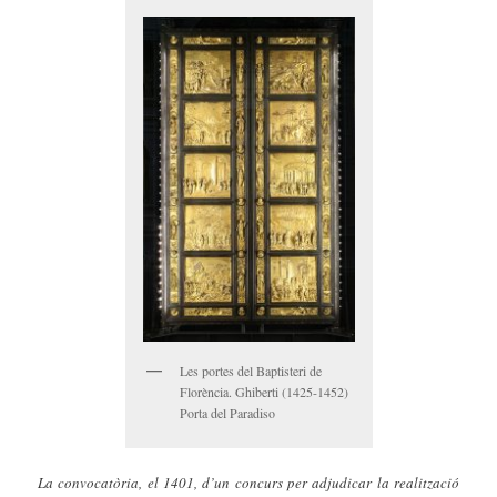
Les portes del Baptisteri de
Florència. Ghiberti (1425-1452)
Porta del Paradiso
La convocatòria, el 1401, d’un concurs per adjudicar la realització