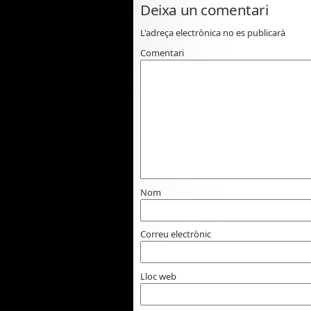
Deixa un comentari
L'adreça electrònica no es publicarà
Comentari
Nom
Correu electrònic
Lloc web