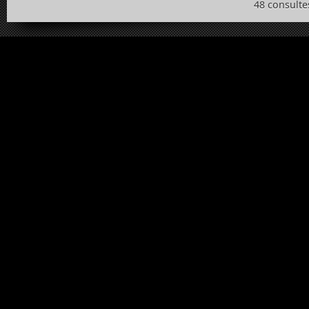
48 consulte