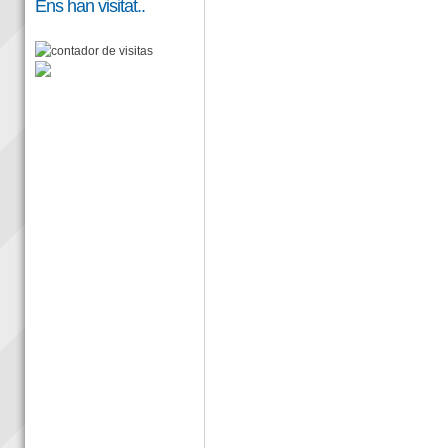
Ens han visitat..