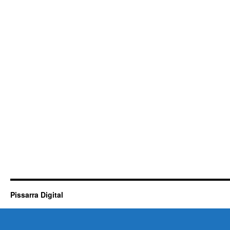
Pissarra Digital