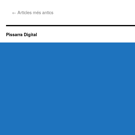
←
Articles més antics
Pissarra Digital