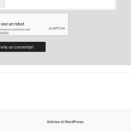
Gràcies al WordPress.