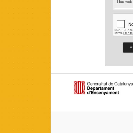
Lloc web