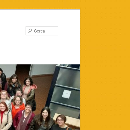
Cerca