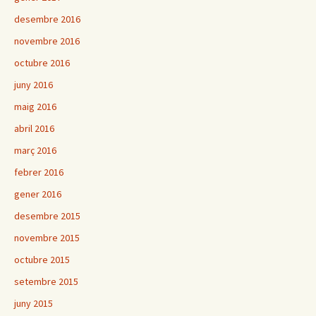
desembre 2016
novembre 2016
octubre 2016
juny 2016
maig 2016
abril 2016
març 2016
febrer 2016
gener 2016
desembre 2015
novembre 2015
octubre 2015
setembre 2015
juny 2015