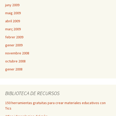
juny 2009
maig 2009
abril 2009
març 2009
febrer 2009
gener 2009
novembre 2008
octubre 2008
gener 2008
BIBLIOTECA DE RECURSOS
150 herramientas gratuitas para crear materiales educativos con
Tics