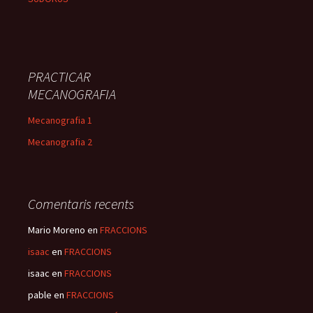
PRACTICAR
MECANOGRAFIA
Mecanografia 1
Mecanografia 2
Comentaris recents
Mario Moreno
en
FRACCIONS
isaac
en
FRACCIONS
isaac
en
FRACCIONS
pable
en
FRACCIONS