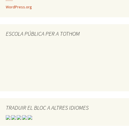
WordPress.org
ESCOLA PÚBLICA PER A TOTHOM
TRADUIR EL BLOC A ALTRES IDIOMES