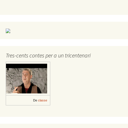
Tres-cents contes per a un tricentenari
De
classe