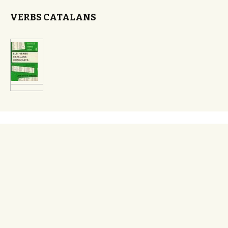
VERBS CATALANS