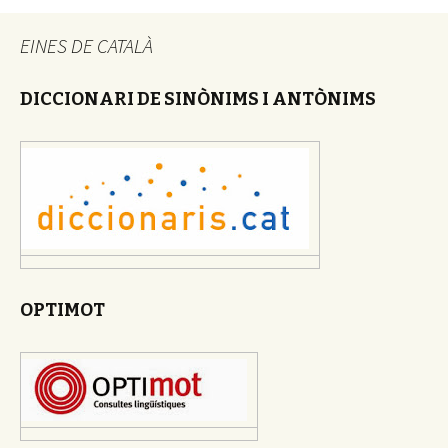
EINES DE CATALÀ
DICCIONARI DE SINÒNIMS I ANTÒNIMS
OPTIMOT