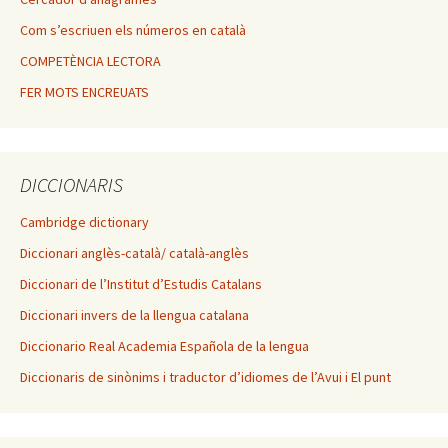
Com s’escriuen els números en català
COMPETÈNCIA LECTORA
FER MOTS ENCREUATS
DICCIONARIS
Cambridge dictionary
Diccionari anglès-català/ català-anglès
Diccionari de l’Institut d’Estudis Catalans
Diccionari invers de la llengua catalana
Diccionario Real Academia Española de la lengua
Diccionaris de sinònims i traductor d’idiomes de l’Avui i El punt