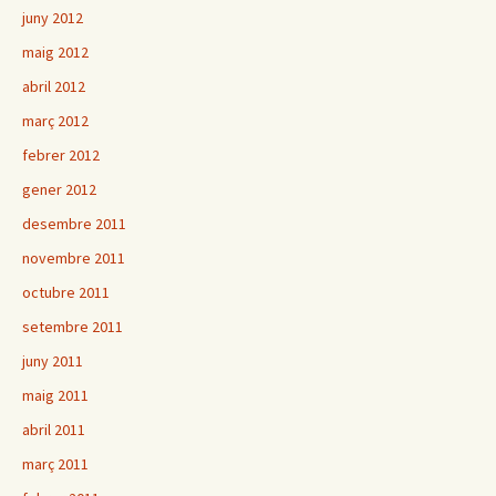
juny 2012
maig 2012
abril 2012
març 2012
febrer 2012
gener 2012
desembre 2011
novembre 2011
octubre 2011
setembre 2011
juny 2011
maig 2011
abril 2011
març 2011