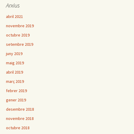
Arxius
abril 2021
novembre 2019
octubre 2019
setembre 2019
juny 2019
maig 2019
abril 2019
març 2019
febrer 2019
gener 2019
desembre 2018
novembre 2018
octubre 2018