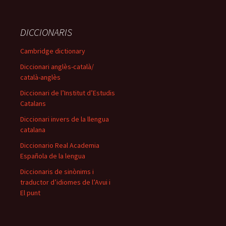
DICCIONARIS
Cambridge dictionary
Diccionari anglès-català/
català-anglès
Diccionari de l’Institut d’Estudis
Catalans
Diccionari invers de la llengua
catalana
Diccionario Real Academia
Española de la lengua
Diccionaris de sinònims i
traductor d’idiomes de l’Avui i
El punt