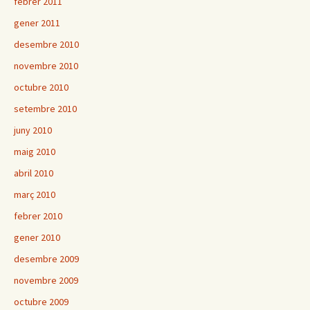
febrer 2011
gener 2011
desembre 2010
novembre 2010
octubre 2010
setembre 2010
juny 2010
maig 2010
abril 2010
març 2010
febrer 2010
gener 2010
desembre 2009
novembre 2009
octubre 2009