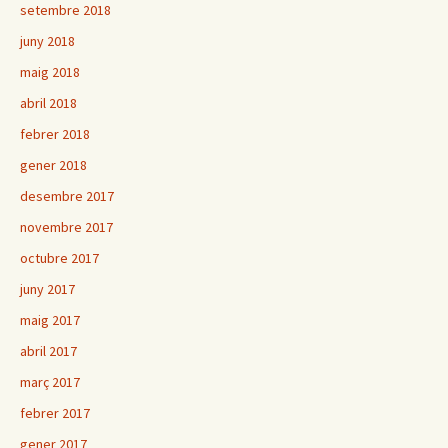
setembre 2018
juny 2018
maig 2018
abril 2018
febrer 2018
gener 2018
desembre 2017
novembre 2017
octubre 2017
juny 2017
maig 2017
abril 2017
març 2017
febrer 2017
gener 2017