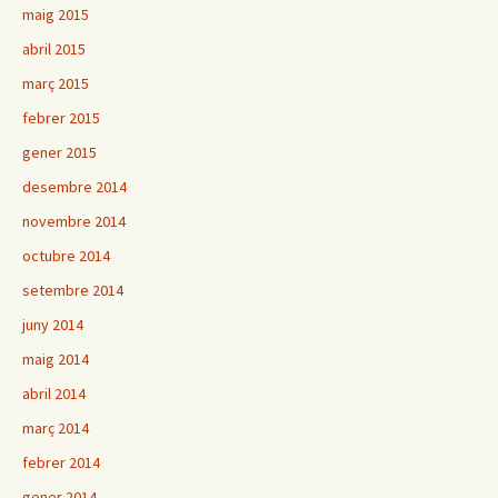
maig 2015
abril 2015
març 2015
febrer 2015
gener 2015
desembre 2014
novembre 2014
octubre 2014
setembre 2014
juny 2014
maig 2014
abril 2014
març 2014
febrer 2014
gener 2014