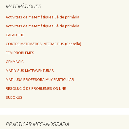
MATEMÀTIQUES
Activitats de matemàtiques 5è de primària
Activitats de matemàtiques 6è de primària
CALAIX + IE
CONTES MATEMÀTICS INTERACTIUS (Castellà)
FEM PROBLEMES
GENMAGIC
MATI Y SUS MATEAVENTURAS
MATI, UNA PROFESORA MUY PARTICULAR
RESOLUCIÓ DE PROBLEMES ON LINE
SUDOKUS
PRACTICAR MECANOGRAFIA