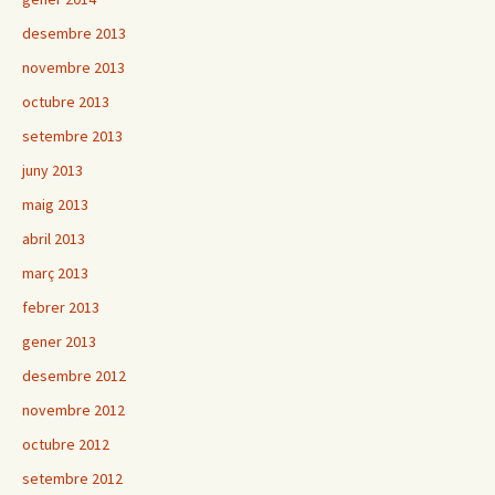
desembre 2013
novembre 2013
octubre 2013
setembre 2013
juny 2013
maig 2013
abril 2013
març 2013
febrer 2013
gener 2013
desembre 2012
novembre 2012
octubre 2012
setembre 2012