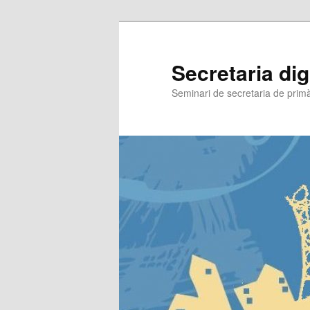
Secretaria dig
Seminari de secretaria de primà