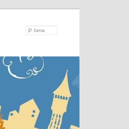
Cerca