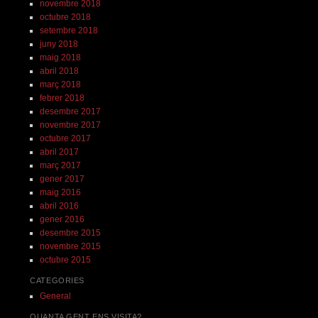
novembre 2018
octubre 2018
setembre 2018
juny 2018
maig 2018
abril 2018
març 2018
febrer 2018
desembre 2017
novembre 2017
octubre 2017
abril 2017
març 2017
gener 2017
maig 2016
abril 2016
gener 2016
desembre 2015
novembre 2015
octubre 2015
CATEGORIES
General
QUANTA GENT ENS VISITA?