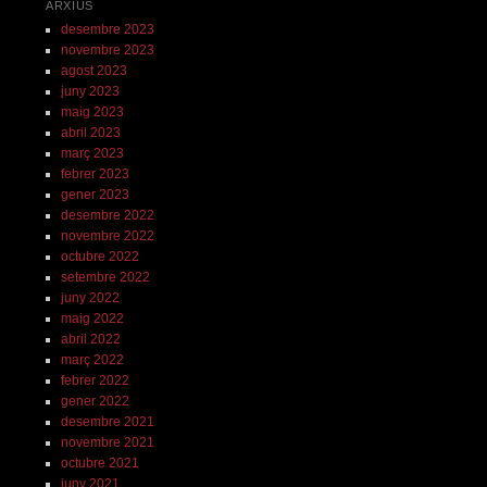
ARXIUS
desembre 2023
novembre 2023
agost 2023
juny 2023
maig 2023
abril 2023
març 2023
febrer 2023
gener 2023
desembre 2022
novembre 2022
octubre 2022
setembre 2022
juny 2022
maig 2022
abril 2022
març 2022
febrer 2022
gener 2022
desembre 2021
novembre 2021
octubre 2021
juny 2021