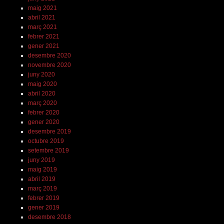
maig 2021
abril 2021
març 2021
febrer 2021
gener 2021
desembre 2020
novembre 2020
juny 2020
maig 2020
abril 2020
març 2020
febrer 2020
gener 2020
desembre 2019
octubre 2019
setembre 2019
juny 2019
maig 2019
abril 2019
març 2019
febrer 2019
gener 2019
desembre 2018