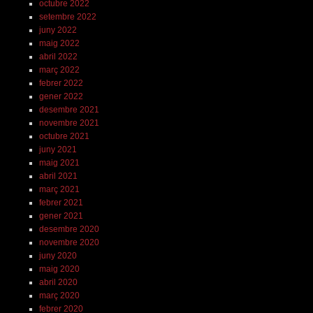
octubre 2022
setembre 2022
juny 2022
maig 2022
abril 2022
març 2022
febrer 2022
gener 2022
desembre 2021
novembre 2021
octubre 2021
juny 2021
maig 2021
abril 2021
març 2021
febrer 2021
gener 2021
desembre 2020
novembre 2020
juny 2020
maig 2020
abril 2020
març 2020
febrer 2020