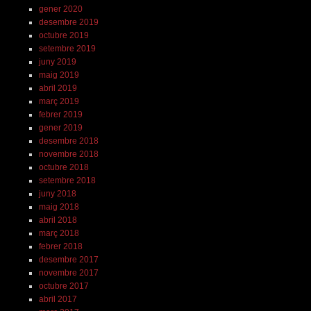
gener 2020
desembre 2019
octubre 2019
setembre 2019
juny 2019
maig 2019
abril 2019
març 2019
febrer 2019
gener 2019
desembre 2018
novembre 2018
octubre 2018
setembre 2018
juny 2018
maig 2018
abril 2018
març 2018
febrer 2018
desembre 2017
novembre 2017
octubre 2017
abril 2017