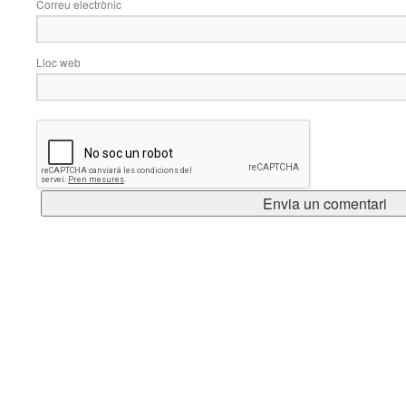
Correu electrònic
Lloc web