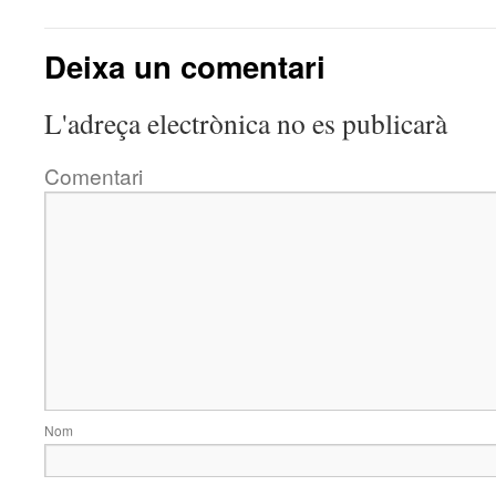
Deixa un comentari
L'adreça electrònica no es publicarà
Comentari
Nom