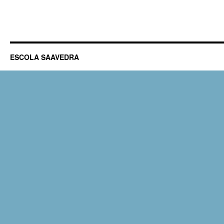
ESCOLA SAAVEDRA