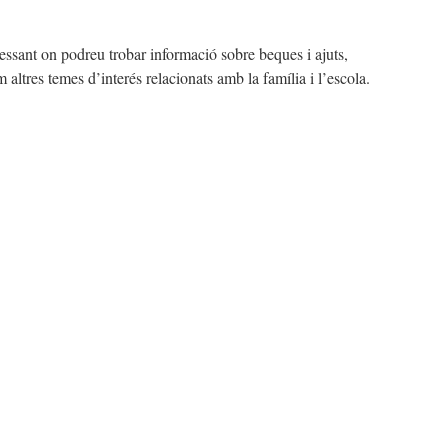
essant on podreu trobar informació sobre beques i ajuts,
m altres temes d’interés relacionats amb la família i l’escola.