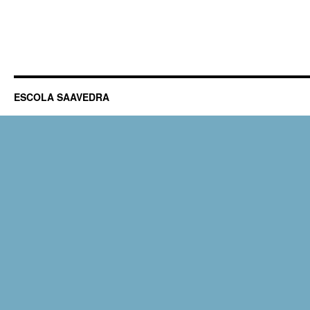
ESCOLA SAAVEDRA