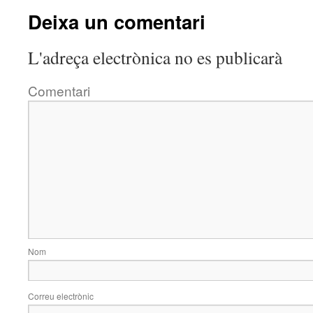
Deixa un comentari
L'adreça electrònica no es publicarà
Comentari
Nom
Correu electrònic