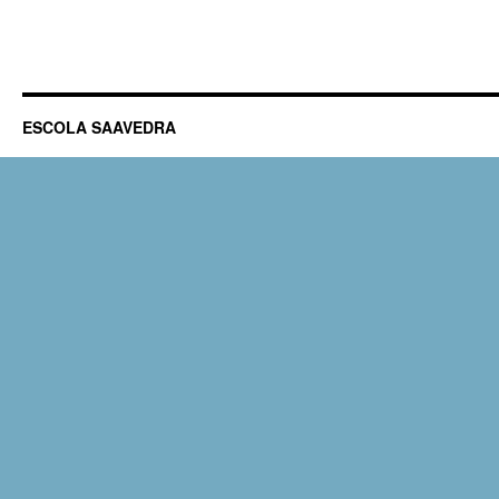
ESCOLA SAAVEDRA