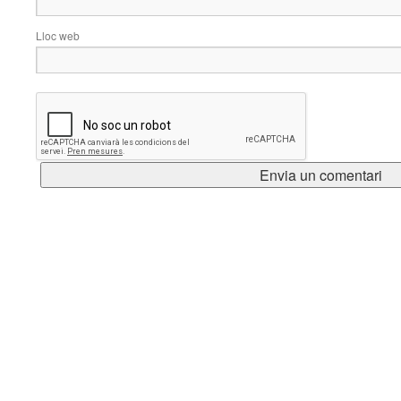
Lloc web