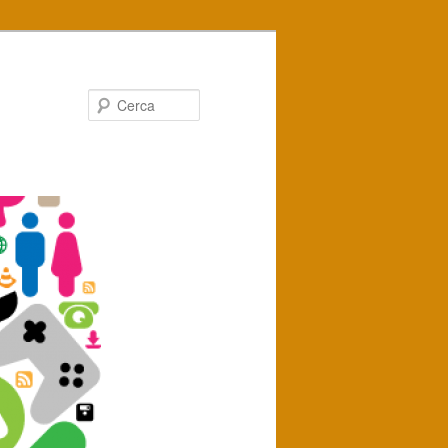
Cerca