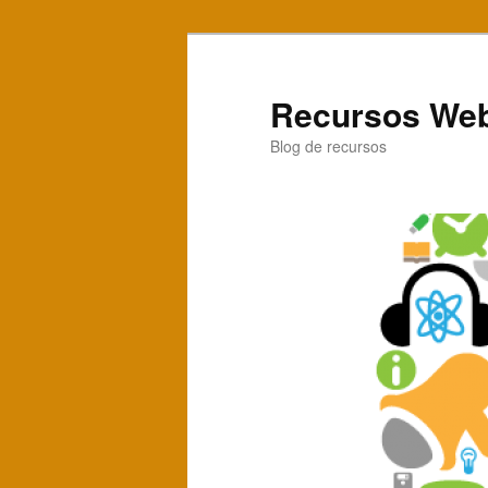
Recursos Web
Blog de recursos