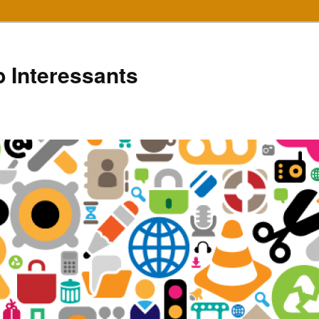
 Interessants