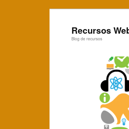
Recursos Web
Blog de recursos