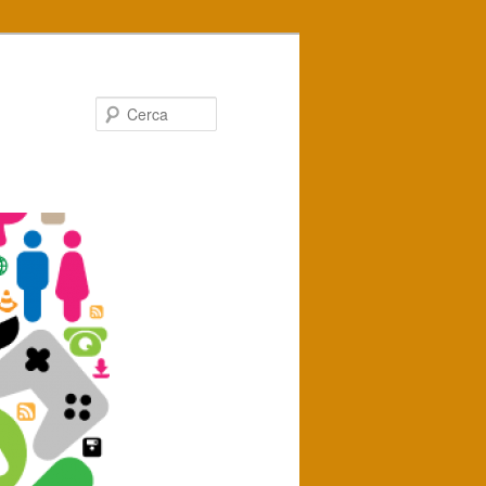
Cerca