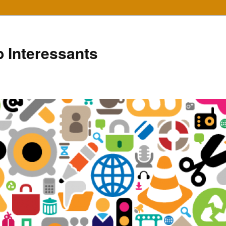
 Interessants