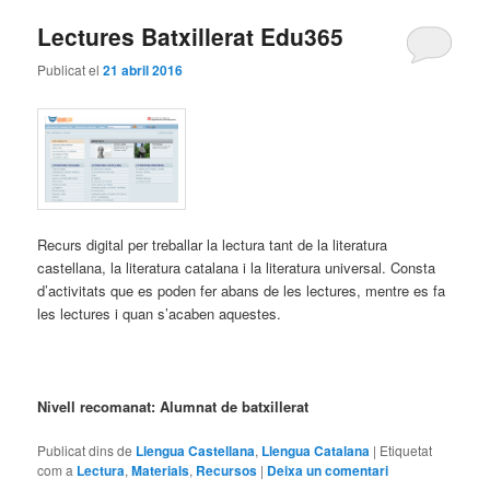
Lectures Batxillerat Edu365
Publicat el
21 abril 2016
Recurs digital per treballar la lectura tant de la literatura
castellana, la literatura catalana i la literatura universal. Consta
d’activitats que es poden fer abans de les lectures, mentre es fa
les lectures i quan s’acaben aquestes.
Nivell recomanat: Alumnat de batxillerat
Publicat dins de
Llengua Castellana
,
Llengua Catalana
|
Etiquetat
com a
Lectura
,
Materials
,
Recursos
|
Deixa un comentari