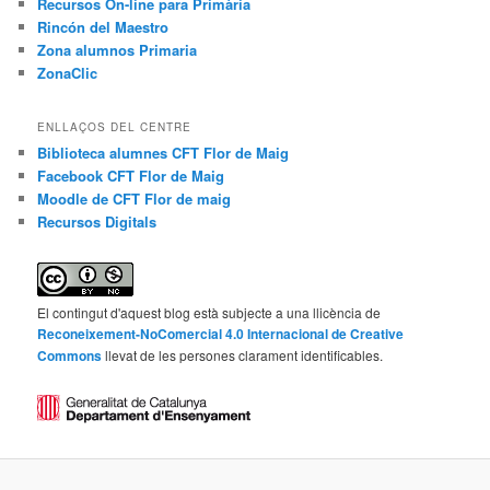
Recursos On-line para Primària
Rincón del Maestro
Zona alumnos Primaria
ZonaClic
ENLLAÇOS DEL CENTRE
Biblioteca alumnes CFT Flor de Maig
Facebook CFT Flor de Maig
Moodle de CFT Flor de maig
Recursos Digitals
El contingut d'aquest blog està subjecte a una llicència de
Reconeixement-NoComercial 4.0 Internacional de Creative
Commons
llevat de les persones clarament identificables.