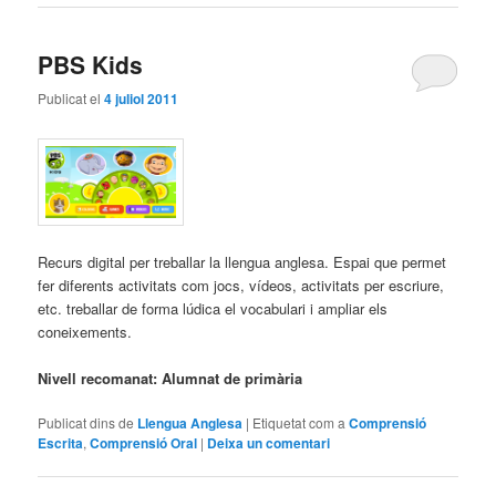
PBS Kids
Publicat el
4 juliol 2011
Recurs digital per treballar la llengua anglesa. Espai que permet
fer diferents activitats com jocs, vídeos, activitats per escriure,
etc. treballar de forma lúdica el vocabulari i ampliar els
coneixements.
Nivell recomanat: Alumnat de primària
Publicat dins de
Llengua Anglesa
|
Etiquetat com a
Comprensió
Escrita
,
Comprensió Oral
|
Deixa un comentari