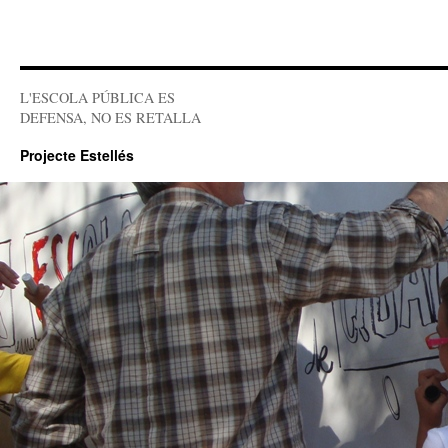
L'ESCOLA PÚBLICA ES
DEFENSA, NO ES RETALLA
Projecte Estellés