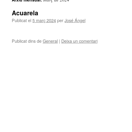
Acuarela
Publicat el
5 març 2024
per
José Ángel
Publicat dins de
General
|
Deixa un comentari