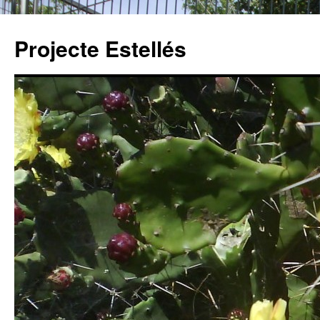
Projecte Estellés