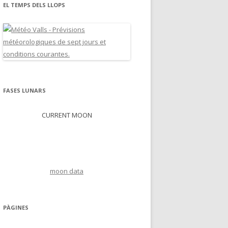
EL TEMPS DELS LLOPS
FASES LUNARS
CURRENT MOON
moon data
PÀGINES