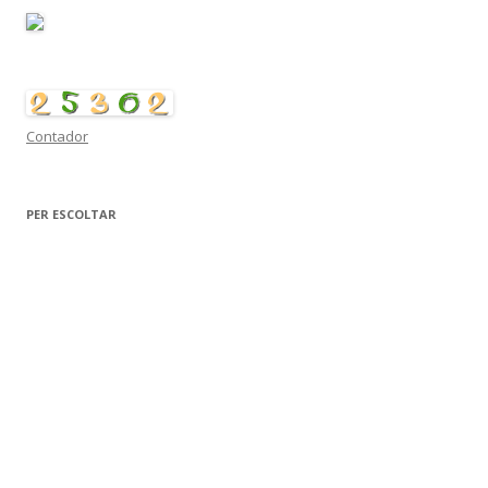
Contador
PER ESCOLTAR