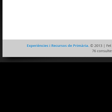
Experiències i Recursos de Primària.
© 2013 | Fe
76 consulte