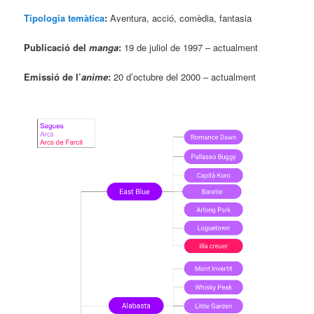
Tipologia temàtica
:
Aventura, acció, comèdia, fantasia
Publicació del
manga
:
19 de juliol de 1997 – actualment
Emissió de l’
anime
:
20 d’octubre del 2000 – actualment