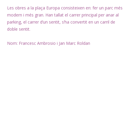
Les obres a la plaça Europa consisteixen en: fer un parc més
modern i més gran. Han tallat el carrer principal per anar al
parking, el carrer d’un sentit, s’ha convertit en un carril de
doble sentit.
Nom: Francesc Ambrosio i Jan Marc Roldan