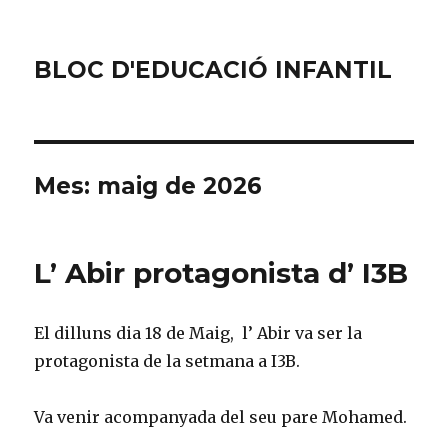
BLOC D'EDUCACIÓ INFANTIL
Mes: maig de 2026
L’ Abir protagonista d’ I3B
El dilluns dia 18 de Maig, l’ Abir va ser la
protagonista de la setmana a I3B.
Va venir acompanyada del seu pare Mohamed.