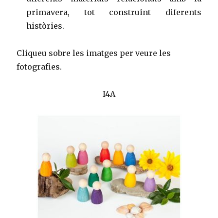
primavera, tot construint diferents
històries.
Cliqueu sobre les imatges per veure les
fotografies.
I4A