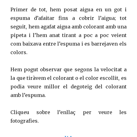
Primer de tot, hem posat aigua en un got i
espuma d’afaitar fins a cobrir l’aigua; tot
seguit, hem agafat aigua amb colorant amb una
pipeta i l’hem anat tirant a poc a poc veient
com baixava entre l’espuma i es barrejaven els
colors.
Hem pogut observar que segons la velocitat a
la que tiràvem el colorant o el color escollit, es
podia veure millor el degoteig del colorant
amb l’espuma.
Cliqueu sobre l’enllaç per veure les
fotografies.