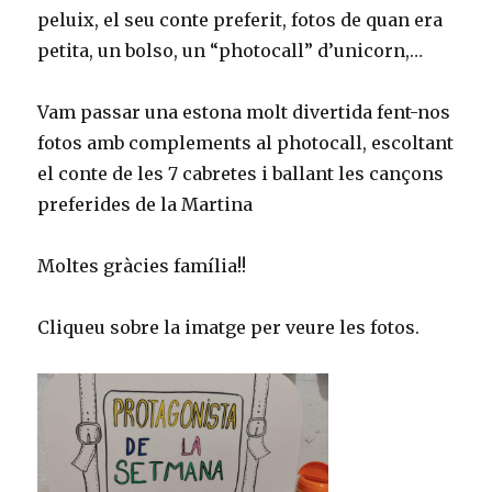
peluix, el seu conte preferit, fotos de quan era
petita, un bolso, un “photocall” d’unicorn,…
Vam passar una estona molt divertida fent-nos
fotos amb complements al photocall, escoltant
el conte de les 7 cabretes i ballant les cançons
preferides de la Martina
Moltes gràcies família!!
Cliqueu sobre la imatge per veure les fotos.