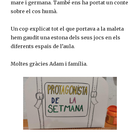
mare i germana. També ens ha portat un conte
sobre el cos humà.
Un cop explicat tot el que portava a la maleta
hem gaudit una estona dels seus jocs en els
diferents espais de l’aula.
Moltes gràcies Adam i família.