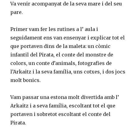
Va venir acompanyat de la seva mare i del seu
pare.
Primer vam fer les rutines a l’ aula i
seguidament ens van ensenyar i explicar tot el
que portaven dins de la maleta: un còmic
infantil del Pirata, el conte del monstre de
colors, un conte d’animals, fotografies de
l’Arkaitz i la seva família, uns cotxes, i dos jocs
molt bonics.
Vam passar una estona molt divertida amb l’
Arkaitz i a seva família, escoltant tot el que
portaven i sobretot escoltant el conte del
Pirata.