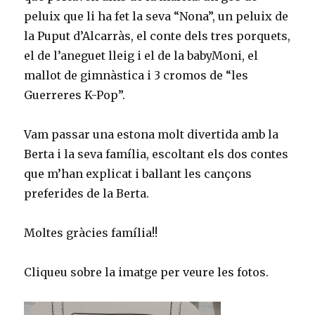
peluix que li ha fet la seva “Nona”, un peluix de
la Puput d’Alcarràs, el conte dels tres porquets,
el de l’aneguet lleig i el de la babyMoni, el
mallot de gimnàstica i 3 cromos de “les
Guerreres K-Pop”.
Vam passar una estona molt divertida amb la
Berta i la seva família, escoltant els dos contes
que m’han explicat i ballant les cançons
preferides de la Berta.
Moltes gràcies família!!
Cliqueu sobre la imatge per veure les fotos.