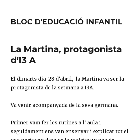
BLOC D'EDUCACIÓ INFANTIL
La Martina, protagonista
d’I3 A
El dimarts dia 28 d’abril, la Martina va ser la
protagonista de la setmana a I3A.
Va venir acompanyada de la seva germana.
Primer vam fer les rutines a l’ aula i
seguidament ens van ensenyar i explicar tot el