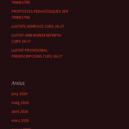
TRIMESTRE
PROPOSTES PEDAGÒGIQUES 3ER
TRIMESTRE
LLISTATS ADMESOS CURS 26-27
LLISTAT AMB BAREM DEFINITIU
CURS 26-27
LLISTAT PROVISIONAL
PREINSCRIPCIONS CURS 26-27
Arxius
juny 2026
maig 2026
abril 2026
març 2026