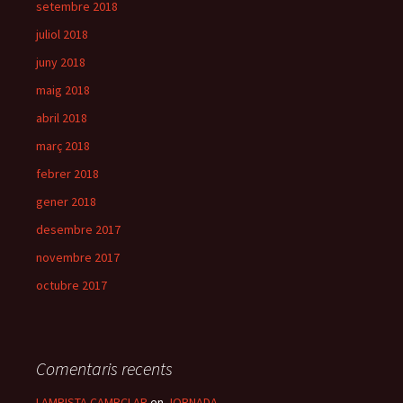
setembre 2018
juliol 2018
juny 2018
maig 2018
abril 2018
març 2018
febrer 2018
gener 2018
desembre 2017
novembre 2017
octubre 2017
Comentaris recents
LAMPISTA CAMPCLAR
en
JORNADA