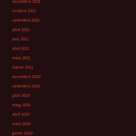
desembre 2021
octubre 2021
setembre 2021
juliol 2021
juny 2021
abril 2021
març 2021
febrer 2021
novembre 2020
setembre 2020
juliol 2020
maig 2020
abril 2020
març 2020
gener 2020