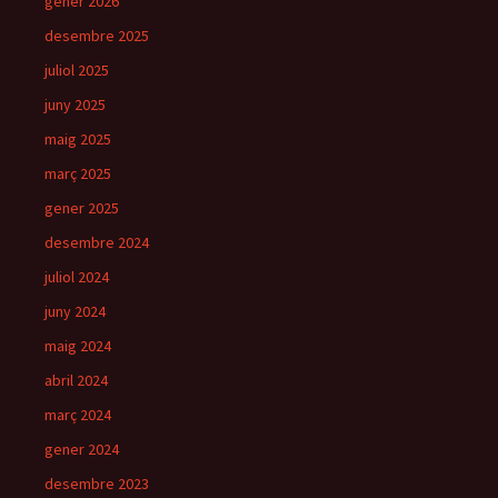
gener 2026
desembre 2025
juliol 2025
juny 2025
maig 2025
març 2025
gener 2025
desembre 2024
juliol 2024
juny 2024
maig 2024
abril 2024
març 2024
gener 2024
desembre 2023