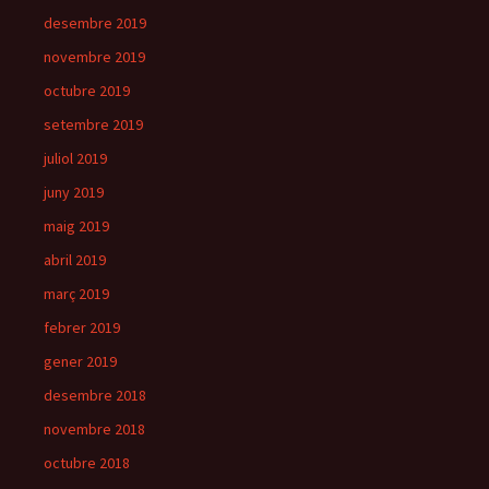
desembre 2019
novembre 2019
octubre 2019
setembre 2019
juliol 2019
juny 2019
maig 2019
abril 2019
març 2019
febrer 2019
gener 2019
desembre 2018
novembre 2018
octubre 2018