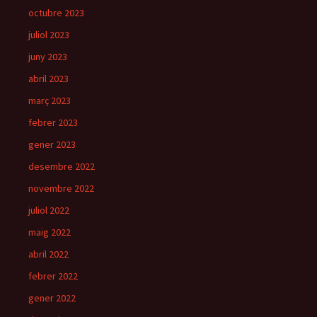
octubre 2023
juliol 2023
juny 2023
abril 2023
març 2023
febrer 2023
gener 2023
desembre 2022
novembre 2022
juliol 2022
maig 2022
abril 2022
febrer 2022
gener 2022