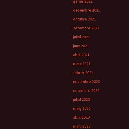
gener 2022
desembre 2021
octubre 2021
setembre 2021
juliol 2021
juny 2021
abril 2021
març 2021
febrer 2021
novembre 2020
setembre 2020
juliol 2020
maig 2020
abril 2020
març 2020