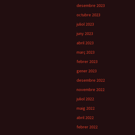
desembre 2023
octubre 2023
juliol 2023
juny 2023
abril 2023
març 2023
febrer 2023
gener 2023
desembre 2022
novembre 2022
juliol 2022
maig 2022
abril 2022
febrer 2022