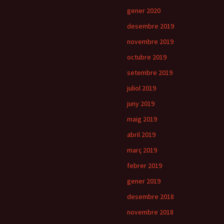
gener 2020
desembre 2019
novembre 2019
octubre 2019
setembre 2019
juliol 2019
juny 2019
maig 2019
abril 2019
març 2019
febrer 2019
gener 2019
desembre 2018
novembre 2018