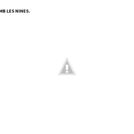
B LES NINES.