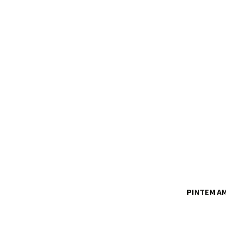
PINTEM AM