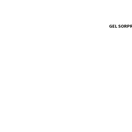
GEL SORP