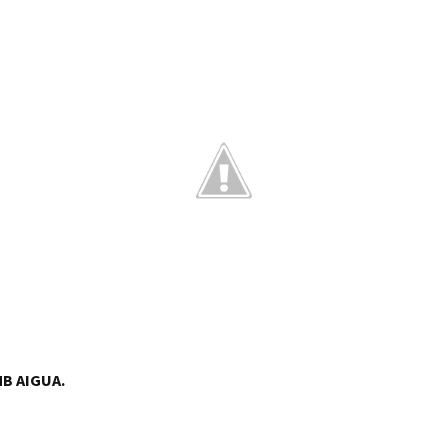
B AIGUA.