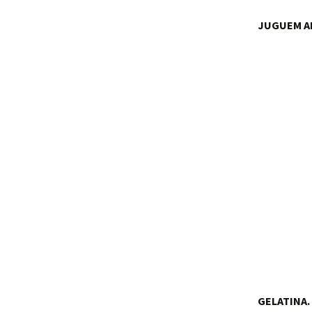
JUGUEM AM
GELATINA.