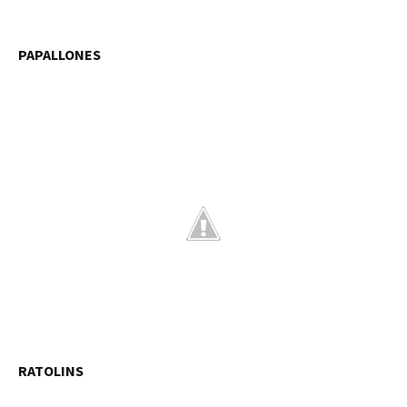
PAPALLONES
RATOLINS