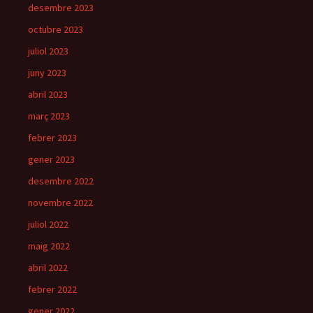
desembre 2023
octubre 2023
juliol 2023
juny 2023
abril 2023
març 2023
febrer 2023
gener 2023
desembre 2022
novembre 2022
juliol 2022
maig 2022
abril 2022
febrer 2022
gener 2022