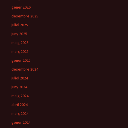
gener 2026
desembre 2025
juliol 2025
juny 2025
maig 2025
març 2025
gener 2025
desembre 2024
juliol 2024
juny 2024
maig 2024
abril 2024
març 2024
gener 2024