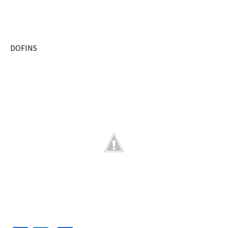
DOFINS