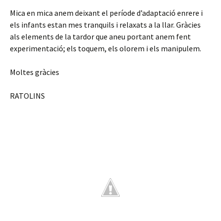
Mica en mica anem deixant el període d’adaptació enrere i
els infants estan mes tranquils i relaxats a la llar. Gràcies
als elements de la tardor que aneu portant anem fent
experimentació; els toquem, els olorem i els manipulem.
Moltes gràcies
RATOLINS