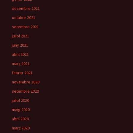
desembre 2021
octubre 2021
setembre 2021
juliol 2021
juny 2021
abril 2021
març 2021
febrer 2021
novembre 2020
setembre 2020
juliol 2020
maig 2020
abril 2020
març 2020