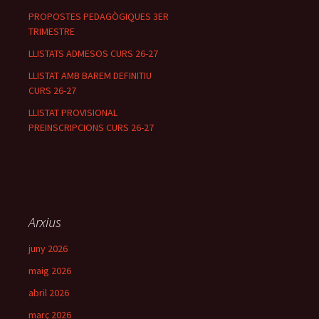
PROPOSTES PEDAGÒGIQUES 3ER
TRIMESTRE
LLISTATS ADMESOS CURS 26-27
LLISTAT AMB BAREM DEFINITIU
CURS 26-27
LLISTAT PROVISIONAL
PREINSCRIPCIONS CURS 26-27
Arxius
juny 2026
maig 2026
abril 2026
març 2026