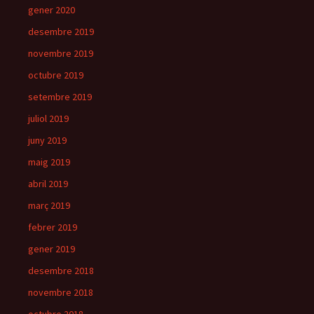
gener 2020
desembre 2019
novembre 2019
octubre 2019
setembre 2019
juliol 2019
juny 2019
maig 2019
abril 2019
març 2019
febrer 2019
gener 2019
desembre 2018
novembre 2018