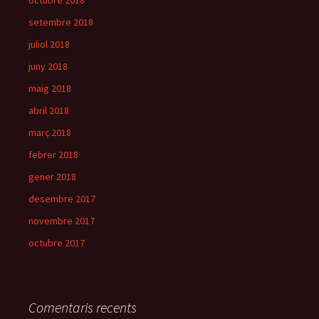
octubre 2018
setembre 2018
juliol 2018
juny 2018
maig 2018
abril 2018
març 2018
febrer 2018
gener 2018
desembre 2017
novembre 2017
octubre 2017
Comentaris recents