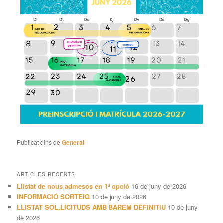
Publicat dins de
General
ARTICLES RECENTS
Llistat de nous admesos en 1ª opció
16 de juny de 2026
INFORMACIÓ SORTEIG
10 de juny de 2026
LLISTAT SOL.LICITUDS AMB BAREM DEFINITIU
10 de juny
de 2026