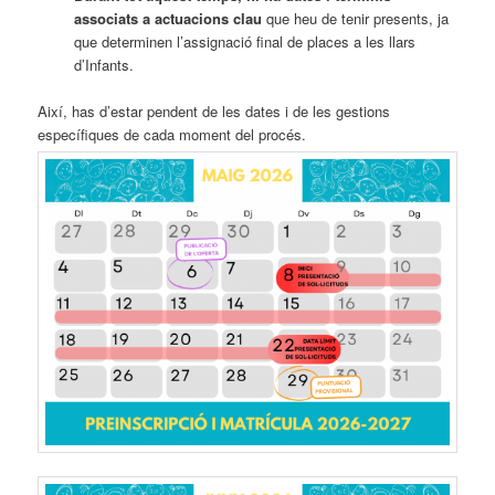
associats a actuacions clau
que heu de tenir presents, ja
que determinen l’assignació final de places a les llars
d’Infants.
Així, has d’estar pendent de les dates i de les gestions
específiques de cada moment del procés.