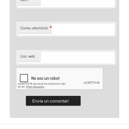
*
Correu electrònic
Lloc web