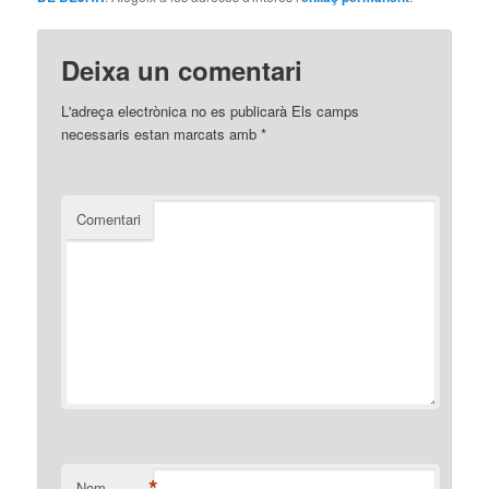
Deixa un comentari
L'adreça electrònica no es publicarà
Els camps
necessaris estan marcats amb
*
Comentari
*
Nom