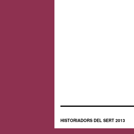
HISTORIADORS DEL SERT 2013